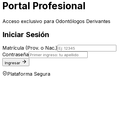
Portal Profesional
Acceso exclusivo para Odontólogos Derivantes
Iniciar Sesión
Matrícula (Prov. o Nac.)
Contraseña
Ingresar
Plataforma Segura