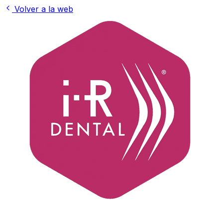
Volver a la web